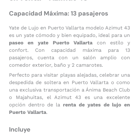
Capacidad Máxima: 13 pasajeros
Yate de Lujo en Puerto Vallarta modelo Azimut 43
es un yate cómodo y bien equipado, ideal para un
paseo en yate Puerto Vallarta
con estilo y
confort. Con capacidad máxima para 13
pasajeros, cuenta con un salón amplio con
comedor exterior, baño y 2 camarotes.
Perfecto para visitar playas alejadas, celebrar una
despedida de soltera en Puerto Vallarta o como
una exclusiva transportación a Ánima Beach Club
o Majahuitas, el Azimut 43 es una excelente
opción dentro de la
renta de yates de lujo en
Puerto Vallarta
.
Incluye