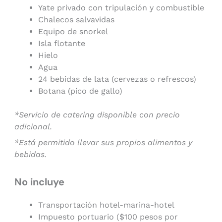
Yate privado con tripulación y combustible
Chalecos salvavidas
Equipo de snorkel
Isla flotante
Hielo
Agua
24 bebidas de lata (cervezas o refrescos)
Botana (pico de gallo)
*Servicio de catering disponible con precio
adicional.
*Está permitido llevar sus propios alimentos y
bebidas.
No incluye
Transportación hotel-marina-hotel
Impuesto portuario ($100 pesos por