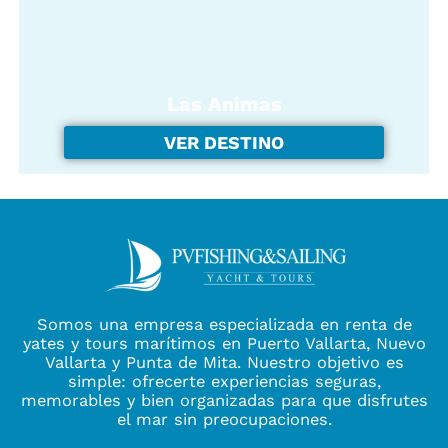
Las Animas
VER DESTINO
Somos una empresa especializada en renta de
yates y tours marítimos en Puerto Vallarta, Nuevo
Vallarta y Punta de Mita. Nuestro objetivo es
simple: ofrecerte experiencias seguras,
memorables y bien organizadas para que disfrutes
el mar sin preocupaciones.