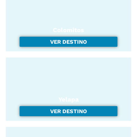
Colomitos
VER DESTINO
Yelapa
VER DESTINO