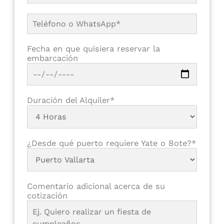
Fecha en que quisiera reservar la
embarcación
Duración del Alquiler*
¿Desde qué puerto requiere Yate o Bote?*
Comentario adicional acerca de su
cotización