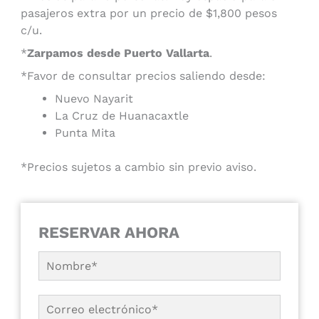
pasajeros extra por un precio de $1,800 pesos
c/u.
*
Zarpamos desde Puerto Vallarta
.
*Favor de consultar precios saliendo desde:
Nuevo Nayarit
La Cruz de Huanacaxtle
Punta Mita
*Precios sujetos a cambio sin previo aviso.
RESERVAR AHORA