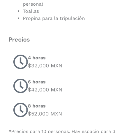
persona)
Toallas
Propina para la tripulación
Precios
4 horas
$32,000 MXN
6 horas
$42,000 MXN
8 horas
$52,000 MXN
*Precios para 10 personas. Hay espacio para 3