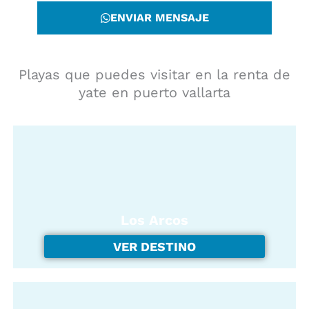
ENVIAR MENSAJE
Playas que puedes visitar en la renta de
yate en puerto vallarta
Los Arcos
VER DESTINO