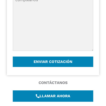
CONTÁCTANOS
LLAMAR AHORA