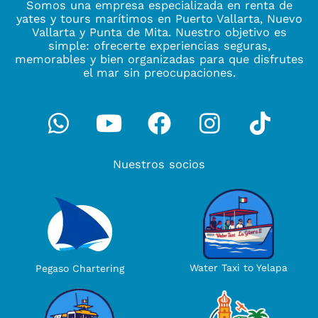
Somos una empresa especializada en renta de
yates y tours marítimos en Puerto Vallarta, Nuevo
Vallarta y Punta de Mita. Nuestro objetivo es
simple: ofrecerte experiencias seguras,
memorables y bien organizadas para que disfrutes
el mar sin preocupaciones.
Whatsapp
Youtube
Facebook
Instagra
Tikto
Nuestros socios
Water Taxi to Yelapa
Pegaso Chartering