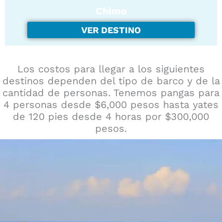
Chimo
VER DESTINO
Los costos para llegar a los siguientes
destinos dependen del tipo de barco y de la
cantidad de personas. Tenemos pangas para
4 personas desde $6,000 pesos hasta yates
de 120 pies desde 4 horas por $300,000
pesos.