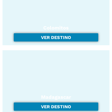
Colomitos
VER DESTINO
Madagascar
VER DESTINO