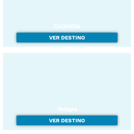
Colimilla
VER DESTINO
Yelapa
VER DESTINO