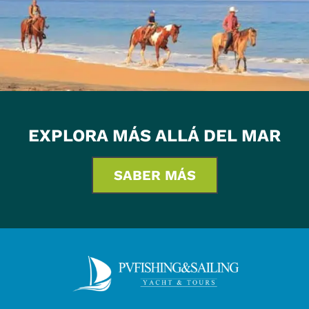
EXPLORA MÁS ALLÁ DEL MAR
SABER MÁS