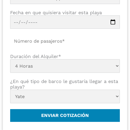
Fecha en que quisiera visitar esta playa
Duración del Alquiler*
¿En qué tipo de barco le gustaría llegar a esta
playa?