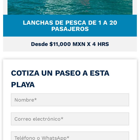
LANCHAS DE PESCA DE 1 A 20
PASAJEROS
Desde $11,000 MXN X 4 HRS
COTIZA UN PASEO A ESTA
PLAYA