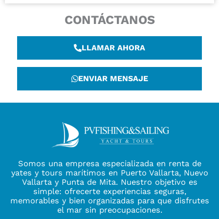
CONTÁCTANOS
LLAMAR AHORA
ENVIAR MENSAJE
Somos una empresa especializada en renta de
yates y tours marítimos en Puerto Vallarta, Nuevo
Vallarta y Punta de Mita. Nuestro objetivo es
simple: ofrecerte experiencias seguras,
memorables y bien organizadas para que disfrutes
el mar sin preocupaciones.