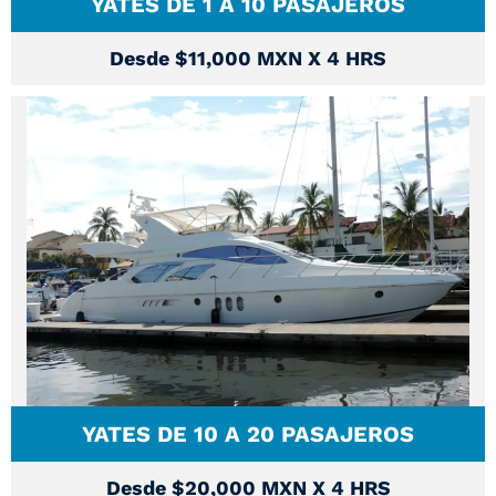
YATES DE 1 A 10 PASAJEROS
Desde $11,000 MXN X 4 HRS
YATES DE 10 A 20 PASAJEROS
Desde $20,000 MXN X 4 HRS