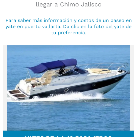
llegar a Chimo Jalisco
Para saber más información y costos de un paseo en
yate en puerto vallarta. Da clic en la foto del yate de
tu preferencia.