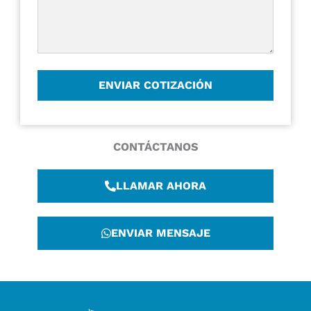
CONTÁCTANOS
LLAMAR AHORA
ENVIAR MENSAJE