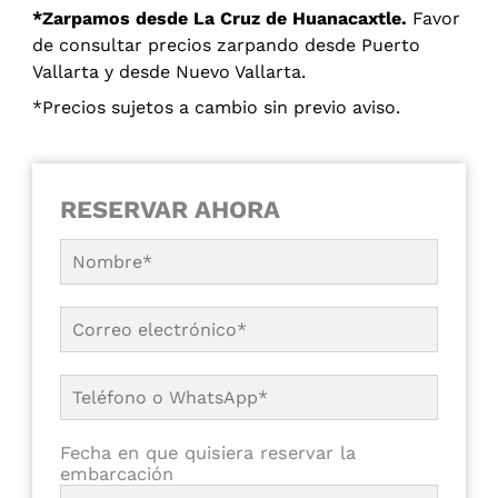
*Zarpamos desde La Cruz de Huanacaxtle.
Favor
de consultar precios zarpando desde Puerto
Vallarta y desde Nuevo Vallarta.
*Precios sujetos a cambio sin previo aviso.
RESERVAR AHORA
Fecha en que quisiera reservar la
embarcación