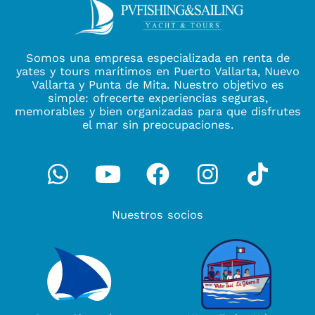
Somos una empresa especializada en renta de
yates y tours marítimos en Puerto Vallarta, Nuevo
Vallarta y Punta de Mita. Nuestro objetivo es
simple: ofrecerte experiencias seguras,
memorables y bien organizadas para que disfrutes
el mar sin preocupaciones.
Whatsapp
Youtube
Facebook
Instagra
Tikto
Nuestros socios