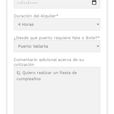
Duración del Alquiler*
¿Desde qué puerto requiere Yate o Bote?*
Comentario adicional acerca de su
cotización