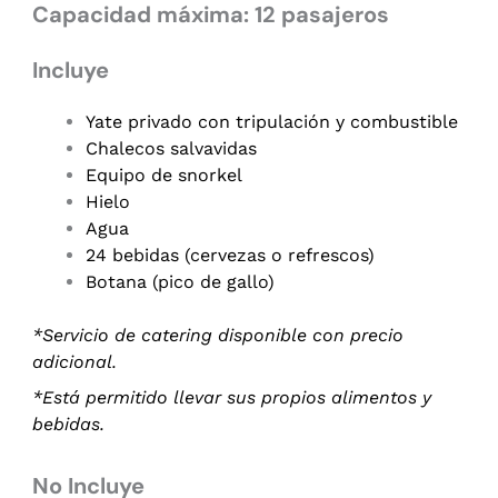
Capacidad máxima: 12 pasajeros
Incluye
Yate privado con tripulación y combustible
Chalecos salvavidas
Equipo de snorkel
Hielo
Agua
24 bebidas (cervezas o refrescos)
Botana (pico de gallo)
*Servicio de catering disponible con precio
adicional.
*Está permitido llevar sus propios alimentos y
bebidas.
No Incluye