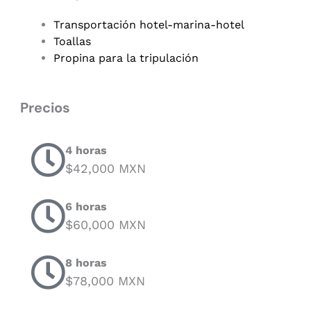
Transportación hotel-marina-hotel
Toallas
Propina para la tripulación
Precios
4 horas
$42,000 MXN
6 horas
$60,000 MXN
8 horas
$78,000 MXN