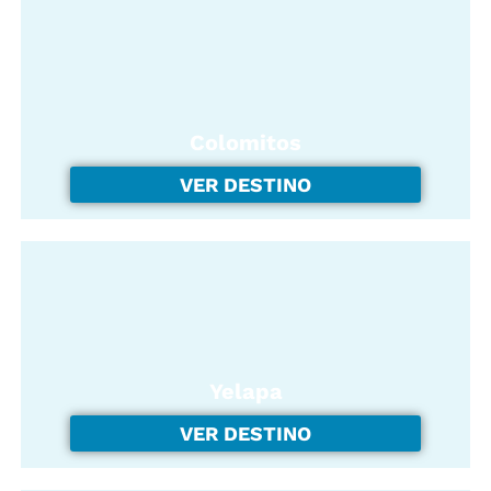
Colomitos
VER DESTINO
Yelapa
VER DESTINO