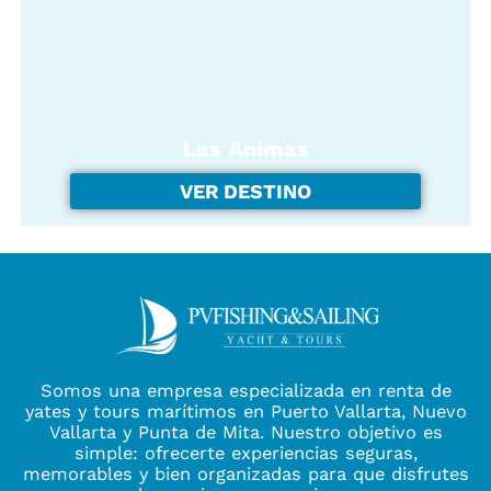
Las Animas
VER DESTINO
Somos una empresa especializada en renta de
yates y tours marítimos en Puerto Vallarta, Nuevo
Vallarta y Punta de Mita. Nuestro objetivo es
simple: ofrecerte experiencias seguras,
memorables y bien organizadas para que disfrutes