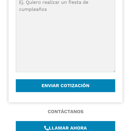
CONTÁCTANOS
LLAMAR AHORA