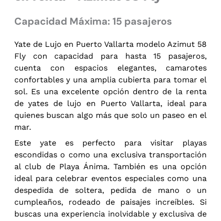
Capacidad Máxima: 15 pasajeros
Yate de Lujo en Puerto Vallarta modelo Azimut 58
Fly con capacidad para hasta 15 pasajeros,
cuenta con espacios elegantes, camarotes
confortables y una amplia cubierta para tomar el
sol. Es una excelente opción dentro de la renta
de yates de lujo en Puerto Vallarta, ideal para
quienes buscan algo más que solo un paseo en el
mar.
Este yate es perfecto para visitar playas
escondidas o como una exclusiva transportación
al club de Playa Ánima. También es una opción
ideal para celebrar eventos especiales como una
despedida de soltera, pedida de mano o un
cumpleaños, rodeado de paisajes increíbles. Si
buscas una experiencia inolvidable y exclusiva de