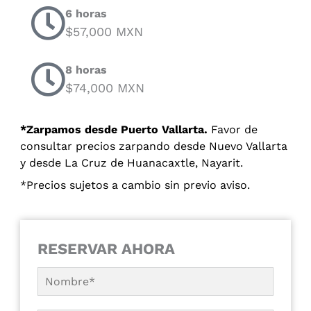
6 horas
$57,000 MXN
8 horas
$74,000 MXN
*Zarpamos desde Puerto Vallarta.
Favor de
consultar precios zarpando desde Nuevo Vallarta
y desde La Cruz de Huanacaxtle, Nayarit.
*Precios sujetos a cambio sin previo aviso.
RESERVAR AHORA