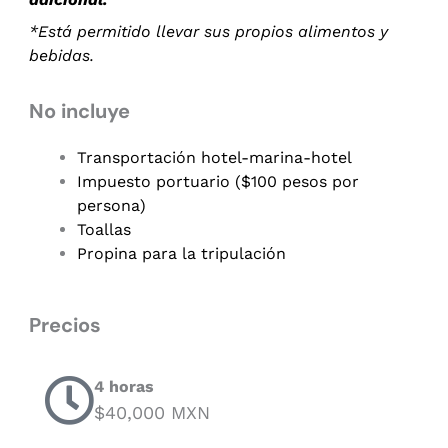
*Está permitido llevar sus propios alimentos y
bebidas.
No incluye
Transportación hotel-marina-hotel
Impuesto portuario ($100 pesos por
persona)
Toallas
Propina para la tripulación
Precios
4 horas
$40,000 MXN