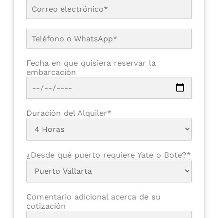
Fecha en que quisiera reservar la
embarcación
Duración del Alquiler*
¿Desde qué puerto requiere Yate o Bote?*
Comentario adicional acerca de su
cotización