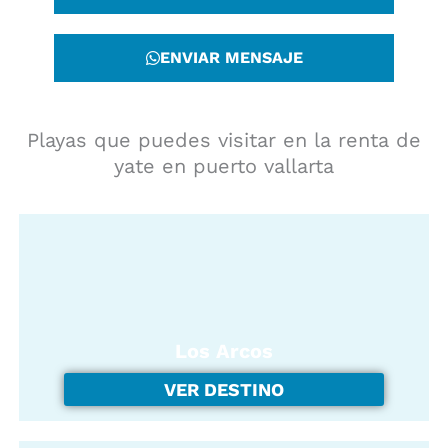
ENVIAR MENSAJE
Playas que puedes visitar en la renta de
yate en puerto vallarta
Los Arcos
VER DESTINO