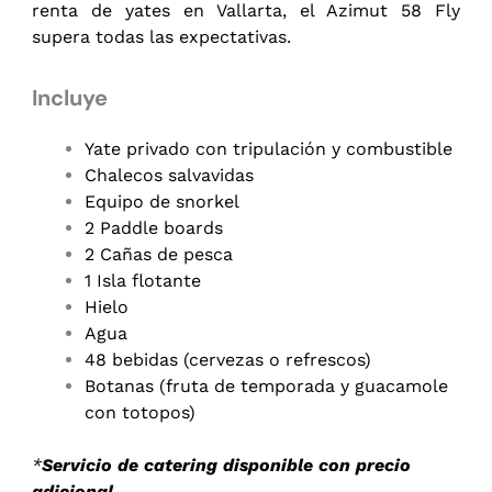
renta de yates en Vallarta, el Azimut 58 Fly
supera todas las expectativas.
Incluye
Yate privado con tripulación y combustible
Chalecos salvavidas
Equipo de snorkel
2 Paddle boards
2 Cañas de pesca
1 Isla flotante
Hielo
Agua
48 bebidas (cervezas o refrescos)
Botanas (fruta de temporada y guacamole
con totopos)
*
Servicio de catering disponible con precio
adicional.