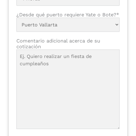
¿Desde qué puerto requiere Yate o Bote?*
Comentario adicional acerca de su
cotización