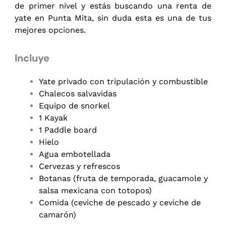
de primer nivel y estás buscando una r
enta de
yate en Punta Mita
, sin duda esta es una de tus
mejores opciones.
Incluye
Yate privado con tripulación y combustible
Chalecos salvavidas
Equipo de snorkel
1 Kayak
1 Paddle board
Hielo
Agua embotellada
Cervezas y refrescos
Botanas (fruta de temporada, guacamole y
salsa mexicana con totopos)
Comida (ceviche de pescado y ceviche de
camarón)