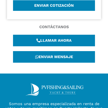
CONTÁCTANOS
LLAMAR AHORA
ENVIAR MENSAJE
Somos una empresa especializada en renta de