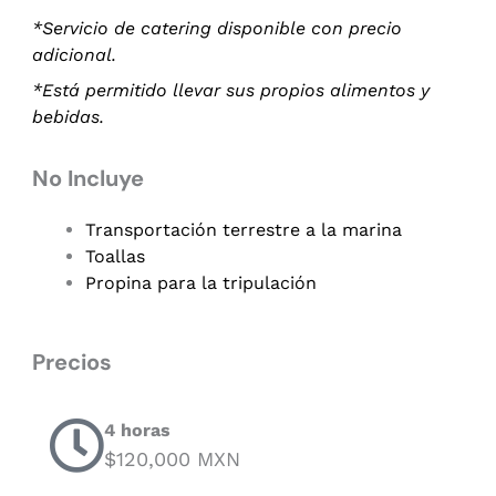
*Servicio de catering disponible con precio
adicional.
*Está permitido llevar sus propios alimentos y
bebidas.
No Incluye
Transportación terrestre a la marina
Toallas
Propina para la tripulación
Precios
4 horas
$120,000 MXN