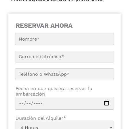
RESERVAR AHORA
Fecha en que quisiera reservar la
embarcación
Duración del Alquiler*