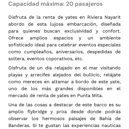
Capacidad máxima: 20 pasajeros
Disfruta de la renta de yates en Riviera Nayarit
abordo de esta lujosa embarcación, diseñada
para quienes buscan exclusividad y confort.
Ofrece amplios espacios y un ambiente
sofisticado ideal para celebrar eventos especiales
como cumpleaños, aniversarios, despedidas de
soltera, eventos coporativos, etc.
Disfruta de un día relajado en el mar visitando
playas y arrecifes alejados del bullicio, r
elájate
como mereces en altamar a bordo de este yate,
uno de los más grandes disponibles en el
mercado de
renta de yates en Punta Mita.
Una de las cosas a destacar de este barco es su
amplio flybridge y proa desde donde podrás
observar los hermosos paisajes de Bahía de
Banderas.
Si te gustan las experiencias nauticas