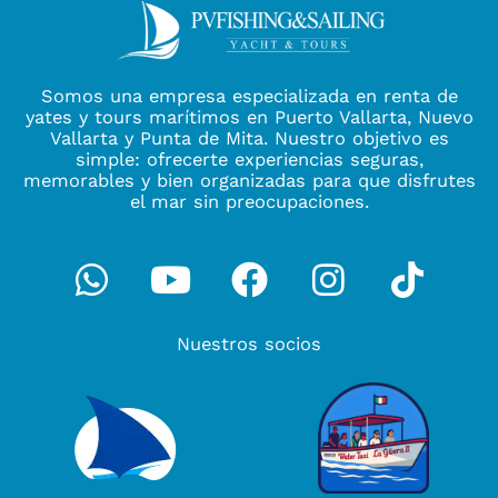
Somos una empresa especializada en renta de
yates y tours marítimos en Puerto Vallarta, Nuevo
Vallarta y Punta de Mita. Nuestro objetivo es
simple: ofrecerte experiencias seguras,
memorables y bien organizadas para que disfrutes
el mar sin preocupaciones.
Whatsapp
Youtube
Facebook
Instagra
Tikto
Nuestros socios