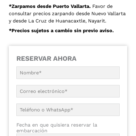
*Zarpamos desde Puerto Vallarta.
Favor de
consultar precios zarpando desde Nuevo Vallarta
y desde La Cruz de Huanacaxtle, Nayarit.
*Precios sujetos a cambio sin previo aviso.
RESERVAR AHORA
Fecha en que quisiera reservar la
embarcación