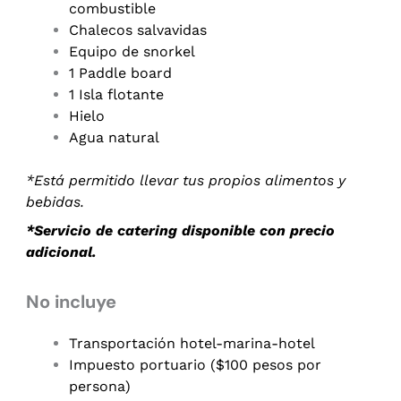
combustible
Chalecos salvavidas
Equipo de snorkel
1 Paddle board
1 Isla flotante
Hielo
Agua natural
*Está permitido llevar tus propios alimentos y
bebidas.
*Servicio de catering disponible con precio
adicional.
No incluye
Transportación hotel-marina-hotel
Impuesto portuario ($100 pesos por
persona)