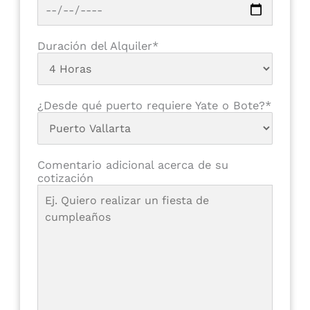
Duración del Alquiler*
¿Desde qué puerto requiere Yate o Bote?*
Comentario adicional acerca de su
cotización