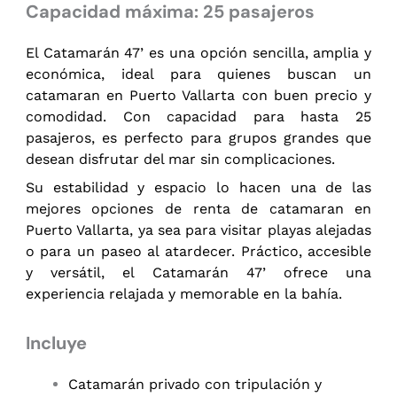
Capacidad máxima: 25 pasajeros
El Catamarán 47’ es una opción sencilla, amplia y
económica, ideal para quienes buscan un
catamaran en Puerto Vallarta con buen precio y
comodidad. Con capacidad para hasta 25
pasajeros, es perfecto para grupos grandes que
desean disfrutar del mar sin complicaciones.
Su estabilidad y espacio lo hacen una de las
mejores opciones de renta de catamaran en
Puerto Vallarta, ya sea para visitar playas alejadas
o para un paseo al atardecer. Práctico, accesible
y versátil, el Catamarán 47’ ofrece una
experiencia relajada y memorable en la bahía.
Incluye
Catamarán privado con tripulación y