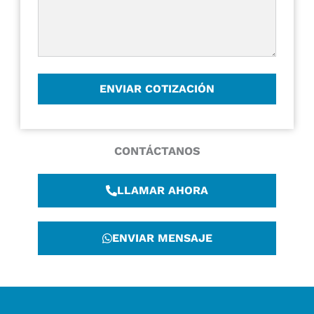
CONTÁCTANOS
LLAMAR AHORA
ENVIAR MENSAJE