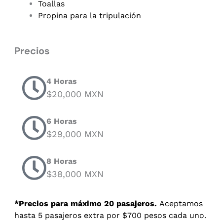
Toallas
Propina para la tripulación
Precios
4 Horas
$20,000 MXN
6 Horas
$29,000 MXN
8 Horas
$38,000 MXN
*Precios para máximo 20 pasajeros.
Aceptamos
hasta 5 pasajeros extra por $700 pesos cada uno.