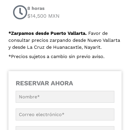
8 horas
$14,500 MXN
*Zarpamos desde Puerto Vallarta.
Favor de
consultar precios zarpando desde Nuevo Vallarta
y desde La Cruz de Huanacaxtle, Nayarit.
*Precios sujetos a cambio sin previo aviso.
RESERVAR AHORA