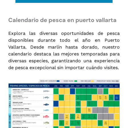
Calendario de pesca en puerto vallarta
Explora las diversas oportunidades de pesca
disponibles durante todo el año en Puerto
Vallarta. Desde marlín hasta dorado, nuestro
calendario destaca las mejores temporadas para
diversas especies, garantizando una experiencia
de pesca excepcional sin importar cuándo visites.