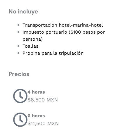
No incluye
Transportación hotel-marina-hotel
Impuesto portuario ($100 pesos por
persona)
Toallas
Propina para la tripulación
Precios
4 horas
$8,500 MXN
6 horas
$11,500 MXN