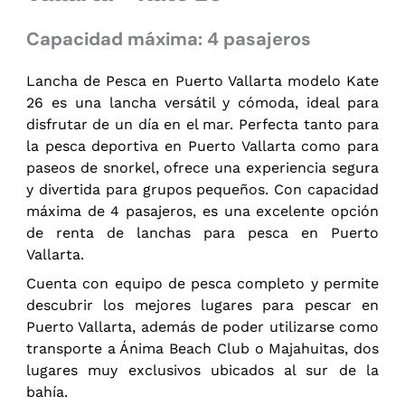
Capacidad máxima: 4 pasajeros
Lancha de Pesca en Puerto Vallarta modelo Kate
26 es una lancha versátil y cómoda, ideal para
disfrutar de un día en el mar. Perfecta tanto para
la pesca deportiva en Puerto Vallarta como para
paseos de snorkel, ofrece una experiencia segura
y divertida para grupos pequeños. Con capacidad
máxima de 4 pasajeros, es una excelente opción
de renta de lanchas para pesca en Puerto
Vallarta.
Cuenta con equipo de pesca completo y permite
descubrir los mejores lugares para pescar en
Puerto Vallarta, además de poder utilizarse como
transporte a Ánima Beach Club o Majahuitas, dos
lugares muy exclusivos ubicados al sur de la
bahía.