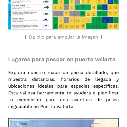
⬆ Da clic para ampliar la imagen ⬆
Lugares para pescar en puerto vallarta
Explora nuestro mapa de pesca detallado, que
muestra distancias, horarios de llegada y
ubicaciones ideales para especies específicas.
Esta valiosa herramienta te ayudará a planificar
tu expedición para una aventura de pesca
inigualable en Puerto Vallarta.