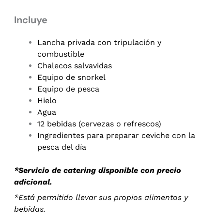
Incluye
Lancha privada con tripulación y
combustible
Chalecos salvavidas
Equipo de snorkel
Equipo de pesca
Hielo
Agua
12 bebidas (cervezas o refrescos)
Ingredientes para preparar ceviche con la
pesca del día
*Servicio de catering disponible con precio
adicional.
*Está permitido llevar sus propios alimentos y
bebidas.