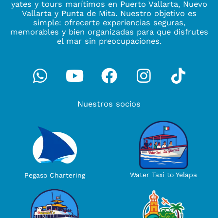
yates y tours marítimos en Puerto Vallarta, Nuevo
Vallarta y Punta de Mita. Nuestro objetivo es
simple: ofrecerte experiencias seguras,
memorables y bien organizadas para que disfrutes
el mar sin preocupaciones.
Whatsapp
Youtube
Facebook
Instagra
Tikto
Nuestros socios
Water Taxi to Yelapa
Pegaso Chartering