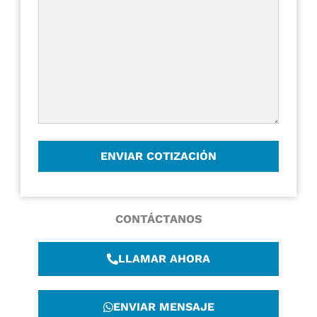
CONTÁCTANOS
LLAMAR AHORA
ENVIAR MENSAJE