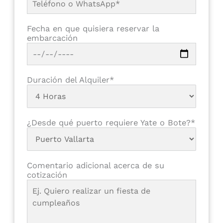
Fecha en que quisiera reservar la
embarcación
Duración del Alquiler*
¿Desde qué puerto requiere Yate o Bote?*
Comentario adicional acerca de su
cotización