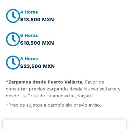
4 Horas
$13,500 MXN
6 Horas
$18,500 MXN
8 Horas
$23,500 MXN
*Zarpamos desde Puerto Vallarta.
Favor de
consultar precios zarpando desde Nuevo Vallarta y
desde La Cruz de Huanacaxtle, Nayarit.
*Precios sujetos a cambio sin previo aviso.