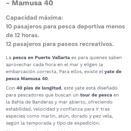
- Mamusa 40
Capacidad máxima:
10 pasajeros para pesca deportiva menos
de 12 horas.
12 pasajeros para paseos recreativos.
La
pesca en Puerto Vallarta
es para quienes saben
aprovechar cada hora en el mar y eligen la
embarcación correcta. Para ellos, existe el
yate de
pesca Mamusa 40
.
Con
40 pies de longitud
, este yate está diseñado
para pescadores que buscan un
tour de pesca
en
la Bahía de Banderas y mar abierto, ofreciendo
estabilidad, velocidad y confianza para ir tras
especies como marlín, atún, dorado y pez vela,
según la temporada y tipo de expedición.