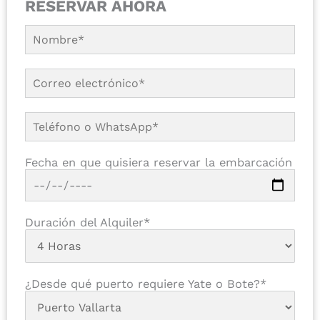
RESERVAR AHORA
Fecha en que quisiera reservar la embarcación
Duración del Alquiler*
¿Desde qué puerto requiere Yate o Bote?*