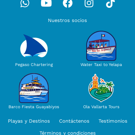
Nuestros socios
Water Taxi to Yelapa
Pegaso Chartering
Ola Vallarta Tours
Barco Fiesta Guayabiyos
Playas y Destinos
Contáctenos
Testimonios
Términos y condiciones