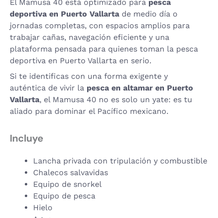
El Mamusa 40 está optimizado para
pesca
deportiva en Puerto Vallarta
de medio día o
jornadas completas, con espacios amplios para
trabajar cañas, navegación eficiente y una
plataforma pensada para quienes toman la pesca
deportiva en Puerto Vallarta en serio.
Si te identificas con una forma exigente y
auténtica de vivir la
pesca en altamar en Puerto
Vallarta
, el Mamusa 40 no es solo un yate: es tu
aliado para dominar el Pacífico mexicano.
Incluye
Lancha privada con tripulación y combustible
Chalecos salvavidas
Equipo de snorkel
Equipo de pesca
Hielo