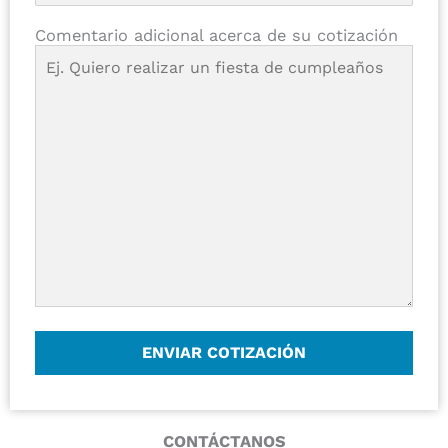
Comentario adicional acerca de su cotización
CONTÁCTANOS