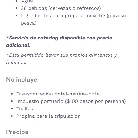
Agua
36 bebidas (cervezas o refrescos)
Ingredientes para preparar ceviche (para su
pesca)
*Servicio de catering disponible con precio
adicional.
*Está permitido llevar sus propios alimentos y
bebidas.
No incluye
Transportación hotel-marina-hotel
Impuesto portuario ($100 pesos por persona)
Toallas
Propina para la tripulación
Precios