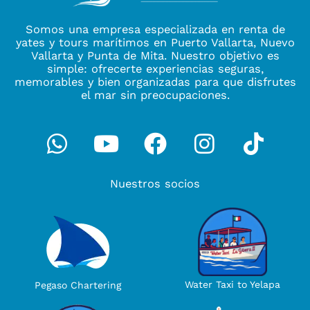
Somos una empresa especializada en renta de
yates y tours marítimos en Puerto Vallarta, Nuevo
Vallarta y Punta de Mita. Nuestro objetivo es
simple: ofrecerte experiencias seguras,
memorables y bien organizadas para que disfrutes
el mar sin preocupaciones.
Whatsapp
Youtube
Facebook
Instagra
Tikto
Nuestros socios
Water Taxi to Yelapa
Pegaso Chartering