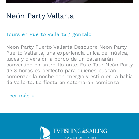
Neón Party Vallarta
Tours en Puerto Vallarta
/
gonzalo
Neon Party Puerto Vallarta Descubre Neon Party
Puerto Vallarta, una experiencia única de música,
luces y diversión a bordo de un catamarán
convertido en antro flotante. Este Tour Neón Party
de 3 horas es perfecto para quienes buscan
comenzar la noche con energía y estilo en la bahía
de Vallarta. La fiesta en catamarán comienza
Leer más »