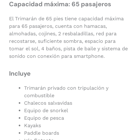
Capacidad máxima: 65 pasajeros
El Trimarán de 65 pies tiene capacidad máxima
para 65 pasajeros, cuenta con hamacas,
almohadas, cojines, 2 resbaladillas, red para
recostarse, suficiente sombra, espacio para
tomar el sol, 4 baños, pista de baile y sistema de
sonido con conexión para smartphone.
Incluye
Trimarán privado con tripulación y
combustible
Chalecos salvavidas
Equipo de snorkel
Equipo de pesca
Kayaks
Paddle boards