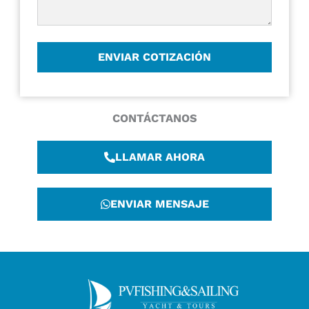
CONTÁCTANOS
LLAMAR AHORA
ENVIAR MENSAJE