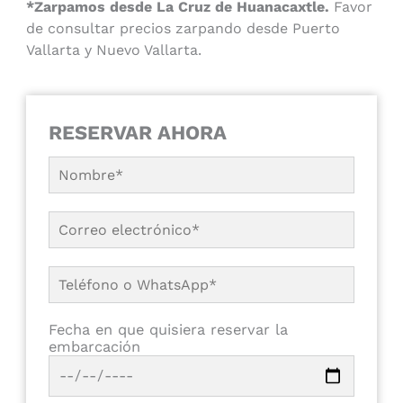
*Zarpamos desde La Cruz de Huanacaxtle.
Favor
de consultar precios zarpando desde Puerto
Vallarta y Nuevo Vallarta.
RESERVAR AHORA
Fecha en que quisiera reservar la
embarcación