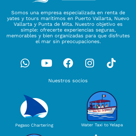
Somos una empresa especializada en renta de
yates y tours marítimos en Puerto Vallarta, Nuevo
Vallarta y Punta de Mita. Nuestro objetivo es
simple: ofrecerte experiencias seguras,
memorables y bien organizadas para que disfrutes
el mar sin preocupaciones.
Whatsapp
Youtube
Facebook
Instagra
Tikto
Nuestros socios
Water Taxi to Yelapa
Pegaso Chartering