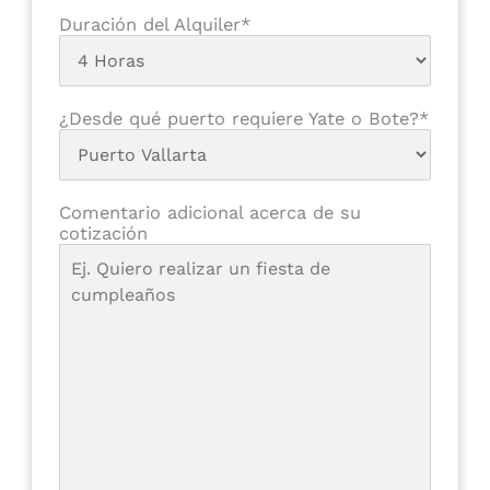
Duración del Alquiler*
¿Desde qué puerto requiere Yate o Bote?*
Comentario adicional acerca de su
cotización