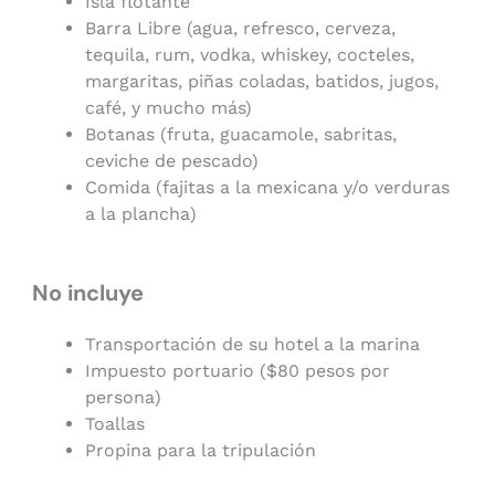
Isla flotante
Barra Libre (agua, refresco, cerveza,
tequila, rum, vodka, whiskey, cocteles,
margaritas, piñas coladas, batidos, jugos,
café, y mucho más)
Botanas (fruta, guacamole, sabritas,
ceviche de pescado)
Comida (fajitas a la mexicana y/o verduras
a la plancha)
No incluye
Transportación de su hotel a la marina
Impuesto portuario ($80 pesos por
persona)
Toallas
Propina para la tripulación